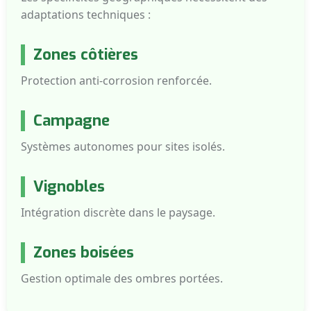
adaptations techniques :
Zones côtières
Protection anti-corrosion renforcée.
Campagne
Systèmes autonomes pour sites isolés.
Vignobles
Intégration discrète dans le paysage.
Zones boisées
Gestion optimale des ombres portées.