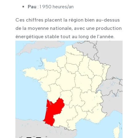
Pau
: 1 950 heures/an
Ces chiffres placent la région bien au-dessus
de la moyenne nationale, avec une production
énergétique stable tout au long de l'année.