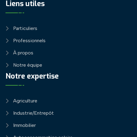
Liens utiles
Particuliers
Professionnels
À propos
Notre équipe
Notre expertise
Agriculture
Industrie/Entrepôt
Immobilier