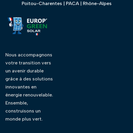
Poitou-Charentes
|
PACA
|
Rhône-Alpes
Nous accompagnons
votre transition vers
un avenir durable
grâce à des solutions
innovantes en
énergie renouvelable.
Ensemble,
construisons un
monde plus vert.