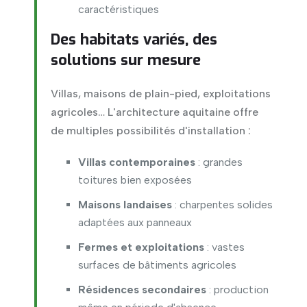
caractéristiques
Des habitats variés, des
solutions sur mesure
Villas, maisons de plain-pied, exploitations
agricoles… L'architecture aquitaine offre
de multiples possibilités d'installation :
Villas contemporaines
: grandes
toitures bien exposées
Maisons landaises
: charpentes solides
adaptées aux panneaux
Fermes et exploitations
: vastes
surfaces de bâtiments agricoles
Résidences secondaires
: production