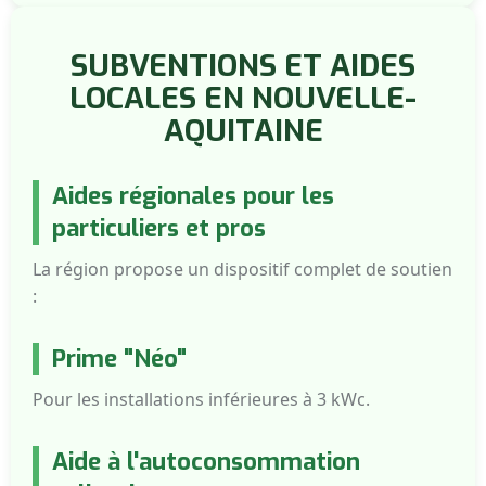
SUBVENTIONS ET AIDES
LOCALES EN NOUVELLE-
AQUITAINE
Aides régionales pour les
particuliers et pros
La région propose un dispositif complet de soutien
:
Prime "Néo"
Pour les installations inférieures à 3 kWc.
Aide à l'autoconsommation