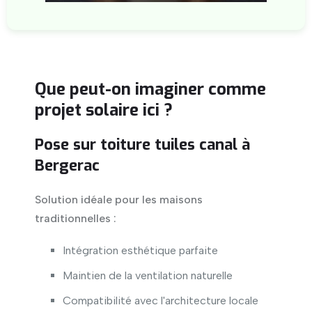
Que peut-on imaginer comme
projet solaire ici ?
Pose sur toiture tuiles canal à
Bergerac
Solution idéale pour les maisons
traditionnelles :
Intégration esthétique parfaite
Maintien de la ventilation naturelle
Compatibilité avec l'architecture locale