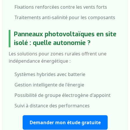
Fixations renforcées contre les vents forts
Traitements anti-salinité pour les composants
Panneaux photovoltaïques en site
isolé : quelle autonomie ?
Les solutions pour zones rurales offrent une
indépendance énergétique :
Systèmes hybrides avec batterie
Gestion intelligente de l'énergie
Possibilité de groupe électrogène d'appoint
Suivi à distance des performances
Demander mon étude gratuite