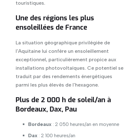
touristiques.
Une des régions les plus
ensoleillées de France
La situation géographique privilégiée de
l'Aquitaine lui confère un ensoleillement
exceptionnel, particulièrement propice aux
installations photovoltaïques. Ce potentiel se
traduit par des rendements énergétiques
parmi les plus élevés de l'hexagone.
Plus de 2 000 h de soleil/an à
Bordeaux, Dax, Pau
Bordeaux
: 2 050 heures/an en moyenne
Dax
: 2 100 heures/an