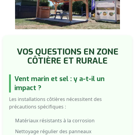
VOS QUESTIONS EN ZONE
CÔTIÈRE ET RURALE
Vent marin et sel : y a-t-il un
impact ?
Les installations côtières nécessitent des
précautions spécifiques :
Matériaux résistants à la corrosion
Nettoyage régulier des panneaux