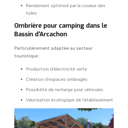
Rendement optimisé par la couleur des
tuiles
Ombrière pour camping dans le
Bassin d'Arcachon
Particulièrement adaptée au secteur
touristique :
Production d'électricité verte
Création d'espaces ombragés
Possibilité de recharge pour véhicules
Valorisation écologique de l'établissement