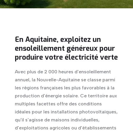
En Aquitaine, exploitez un
ensoleillement généreux pour
produire votre électricité verte
Avec plus de 2 000 heures d'ensoleillement
annuel, la Nouvelle-Aquitaine se classe parmi
les régions françaises les plus favorables à la
production d'énergie solaire. Ce territoire aux
multiples facettes offre des conditions
idéales pour les installations photovoltaïques,
qu'il s'agisse de maisons individuelles,
d'exploitations agricoles ou d'établissements