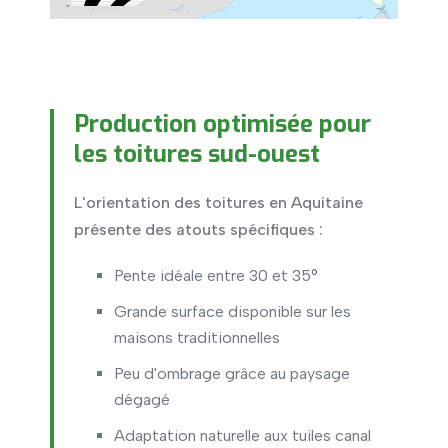
Production optimisée pour
les toitures sud-ouest
L'orientation des toitures en Aquitaine
présente des atouts spécifiques :
Pente idéale entre 30 et 35°
Grande surface disponible sur les
maisons traditionnelles
Peu d'ombrage grâce au paysage
dégagé
Adaptation naturelle aux tuiles canal