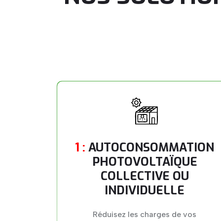
1 :
AUTOCONSOMMATION
PHOTOVOLTAÏQUE
COLLECTIVE OU
INDIVIDUELLE
Réduisez les charges de vos