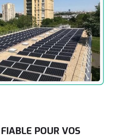
 FIABLE POUR VOS