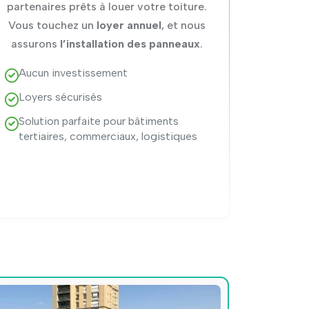
partenaires prêts à louer votre toiture.
Vous touchez un
loyer annuel
, et nous
assurons
l’installation des panneaux
.
Aucun investissement
Loyers sécurisés
Solution parfaite pour bâtiments
tertiaires, commerciaux, logistiques