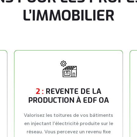
L’IMMOBILIER
2 :
REVENTE DE LA
PRODUCTION À EDF OA
Valorisez les toitures de vos bâtiments
en injectant l’électricité produite sur le
réseau. Vous percevez un revenu fixe