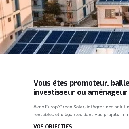
Vous êtes promoteur, baille
investisseur ou aménageur
Avec Europ’Green Solar, intégrez des solut
rentables et élégantes dans vos projets immo
VOS OBJECTIFS