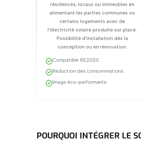
résidences, locaux ou immeubles en
alimentant les parties communes ou
certains logements avec de
l’électricité solaire produite sur place.
Possibilité d’installation dès la
conception ou en rénovation.
Compatible RE2020
Réduction des consommations
Image éco-performante
POURQUOI INTÉGRER LE S