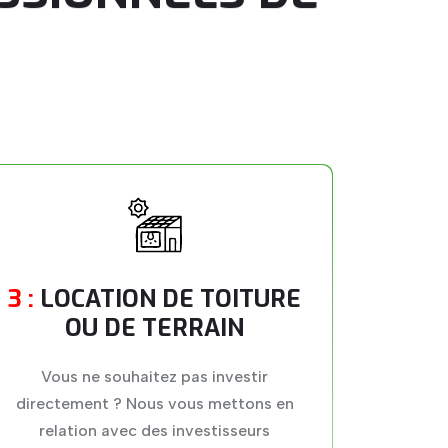
3 :
LOCATION DE TOITURE
OU DE TERRAIN
Vous ne souhaitez pas investir
directement ? Nous vous mettons en
relation avec des investisseurs